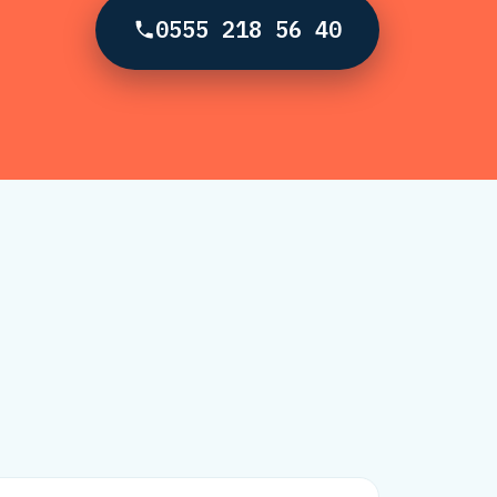
0555 218 56 40