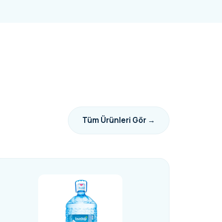
Tüm Ürünleri Gör →