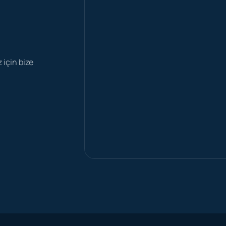
z için bize