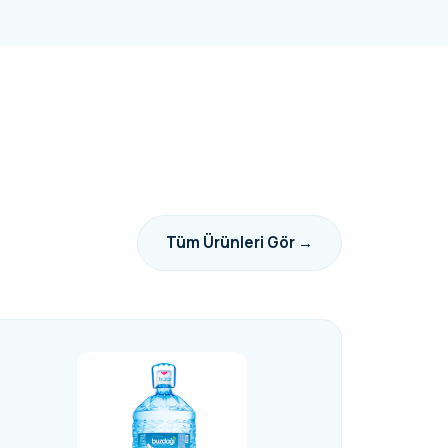
Tüm Ürünleri Gör →