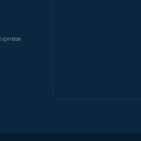
z için bize