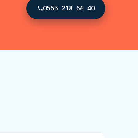
0555 218 56 40