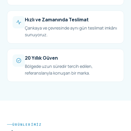
Hızlı ve Zamanında Teslimat
Çankaya ve çevresinde aynı gün teslimat imkânı
sunuyoruz.
20 Yıllık Güven
Bölgede uzun süredir tercih edilen,
referanslarıyla konuşan bir marka.
ÜRÜNLERIMIZ