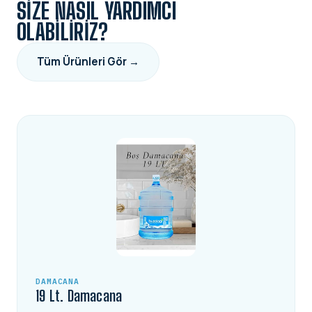
SIZE NASIL YARDIMCI
OLABILIRIZ?
Tüm Ürünleri Gör →
DAMACANA
19 Lt. Damacana