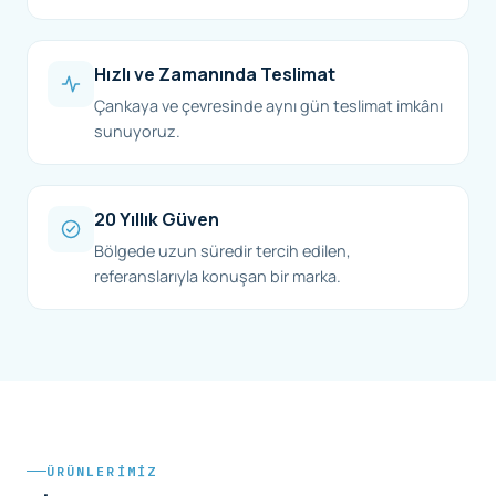
Hızlı ve Zamanında Teslimat
Çankaya ve çevresinde aynı gün teslimat imkânı
sunuyoruz.
20 Yıllık Güven
Bölgede uzun süredir tercih edilen,
referanslarıyla konuşan bir marka.
ÜRÜNLERIMIZ