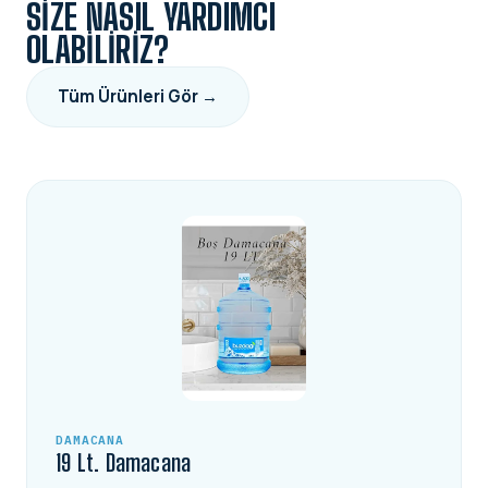
SIZE NASIL YARDIMCI
OLABILIRIZ?
Tüm Ürünleri Gör →
DAMACANA
19 Lt. Damacana