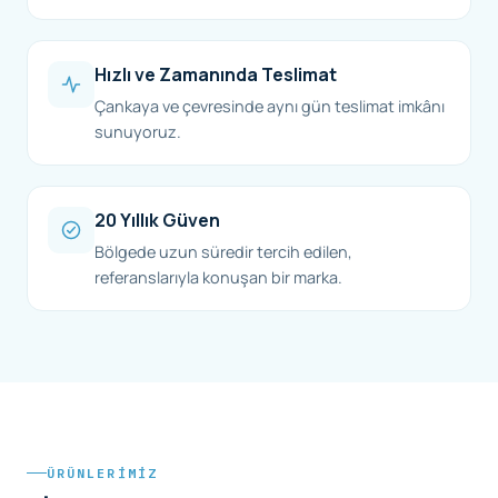
Hızlı ve Zamanında Teslimat
Çankaya ve çevresinde aynı gün teslimat imkânı
sunuyoruz.
20 Yıllık Güven
Bölgede uzun süredir tercih edilen,
referanslarıyla konuşan bir marka.
ÜRÜNLERIMIZ