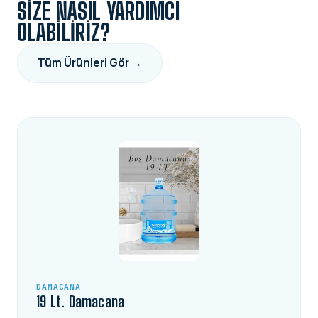
SIZE NASIL YARDIMCI
OLABILIRIZ?
Tüm Ürünleri Gör →
DAMACANA
19 Lt. Damacana