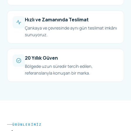
Hızlı ve Zamanında Teslimat
Çankaya ve çevresinde aynı gün teslimat imkânı
sunuyoruz.
20 Yıllık Güven
Bölgede uzun süredir tercih edilen,
referanslarıyla konuşan bir marka.
ÜRÜNLERIMIZ