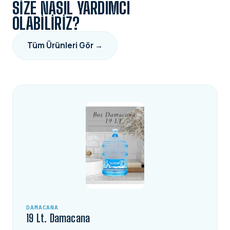
SIZE NASIL YARDIMCI
OLABILIRIZ?
Tüm Ürünleri Gör →
DAMACANA
19 Lt. Damacana