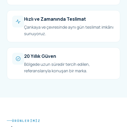
Hızlı ve Zamanında Teslimat
Çankaya ve çevresinde aynı gün teslimat imkânı
sunuyoruz.
20 Yıllık Güven
Bölgede uzun süredir tercih edilen,
referanslarıyla konuşan bir marka.
ÜRÜNLERIMIZ