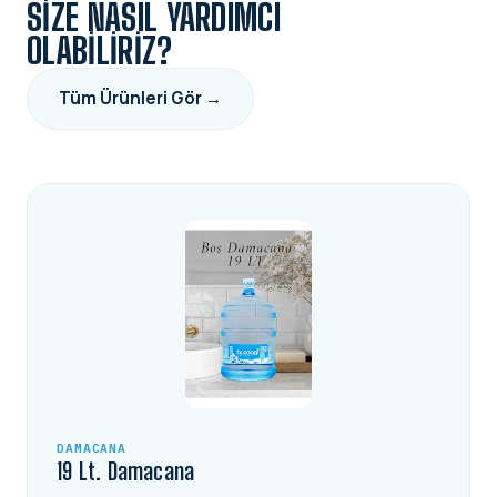
SIZE NASIL YARDIMCI
OLABILIRIZ?
Tüm Ürünleri Gör →
DAMACANA
19 Lt. Damacana