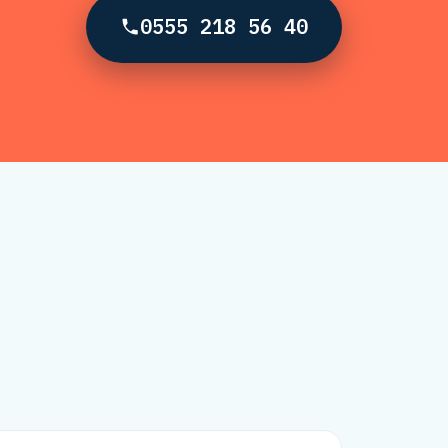
0555 218 56 40