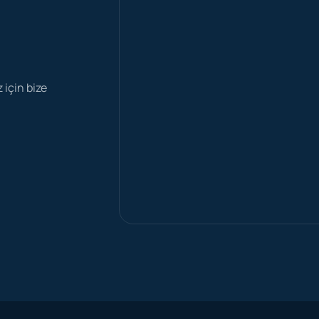
z için bize