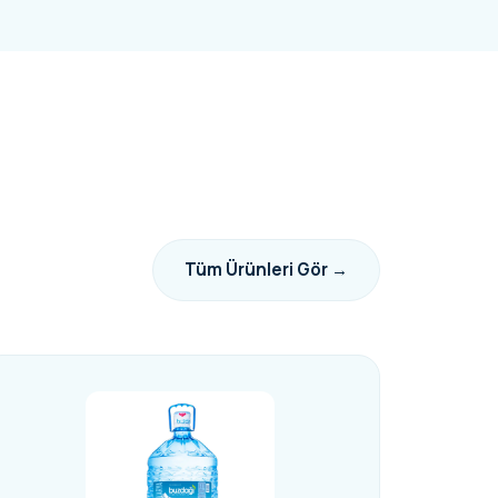
Tüm Ürünleri Gör →