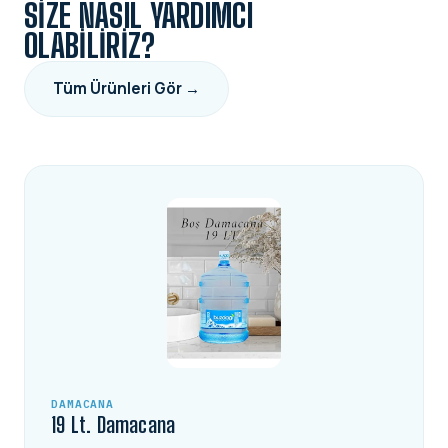
SIZE NASIL YARDIMCI
OLABILIRIZ?
Tüm Ürünleri Gör →
DAMACANA
19 Lt. Damacana