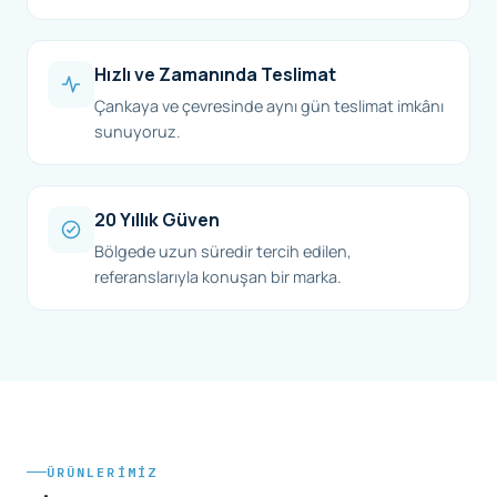
Hızlı ve Zamanında Teslimat
Çankaya ve çevresinde aynı gün teslimat imkânı
sunuyoruz.
20 Yıllık Güven
Bölgede uzun süredir tercih edilen,
referanslarıyla konuşan bir marka.
ÜRÜNLERIMIZ