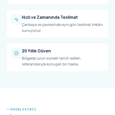
Hızlı ve Zamanında Teslimat
Çankaya ve çevresinde aynı gün teslimat imkânı
sunuyoruz.
20 Yıllık Güven
Bölgede uzun süredir tercih edilen,
referanslarıyla konuşan bir marka.
ÜRÜNLERIMIZ