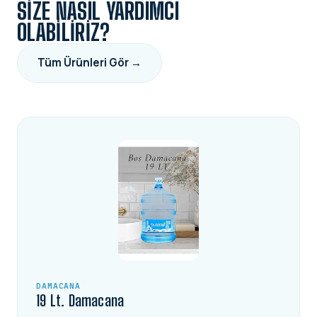
SIZE NASIL YARDIMCI
OLABILIRIZ?
Tüm Ürünleri Gör →
DAMACANA
19 Lt. Damacana