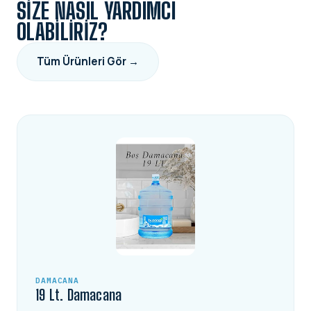
SIZE NASIL YARDIMCI
OLABILIRIZ?
Tüm Ürünleri Gör →
DAMACANA
19 Lt. Damacana