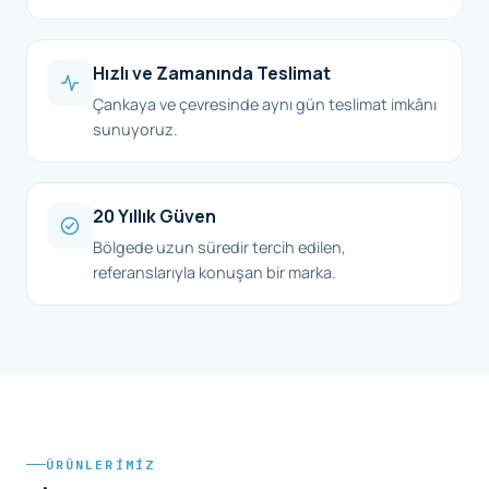
Hızlı ve Zamanında Teslimat
Çankaya ve çevresinde aynı gün teslimat imkânı
sunuyoruz.
20 Yıllık Güven
Bölgede uzun süredir tercih edilen,
referanslarıyla konuşan bir marka.
ÜRÜNLERIMIZ