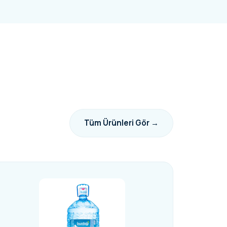
Tüm Ürünleri Gör →