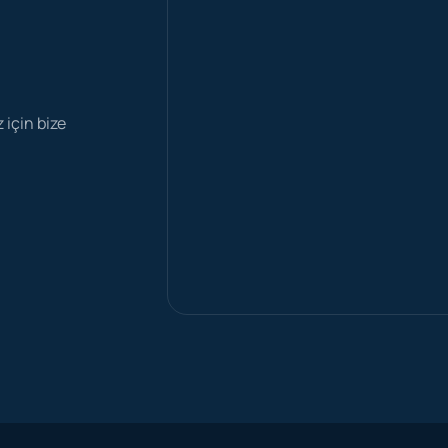
z için bize