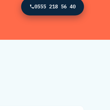
0555 218 56 40