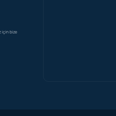
z için bize