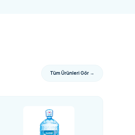
Tüm Ürünleri Gör →