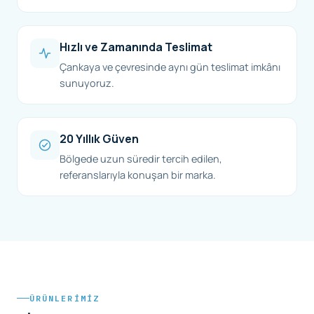
Hızlı ve Zamanında Teslimat
Çankaya ve çevresinde aynı gün teslimat imkânı
sunuyoruz.
20 Yıllık Güven
Bölgede uzun süredir tercih edilen,
referanslarıyla konuşan bir marka.
ÜRÜNLERIMIZ