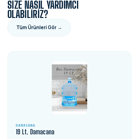
SIZE NASIL YARDIMCI
OLABILIRIZ?
Tüm Ürünleri Gör →
DAMACANA
19 Lt. Damacana