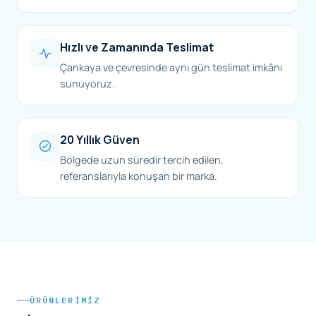
Hızlı ve Zamanında Teslimat
Çankaya ve çevresinde aynı gün teslimat imkânı
sunuyoruz.
20 Yıllık Güven
Bölgede uzun süredir tercih edilen,
referanslarıyla konuşan bir marka.
ÜRÜNLERIMIZ