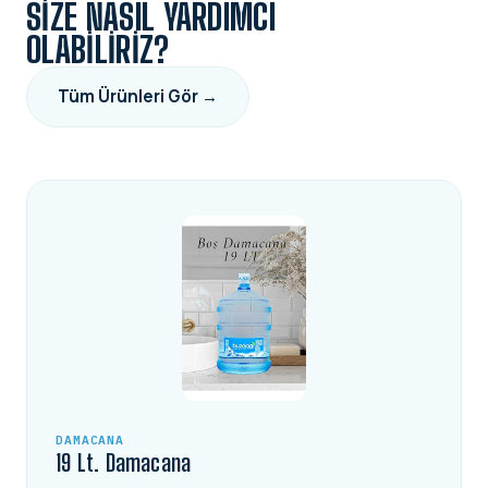
SIZE NASIL YARDIMCI
OLABILIRIZ?
Tüm Ürünleri Gör →
DAMACANA
19 Lt. Damacana